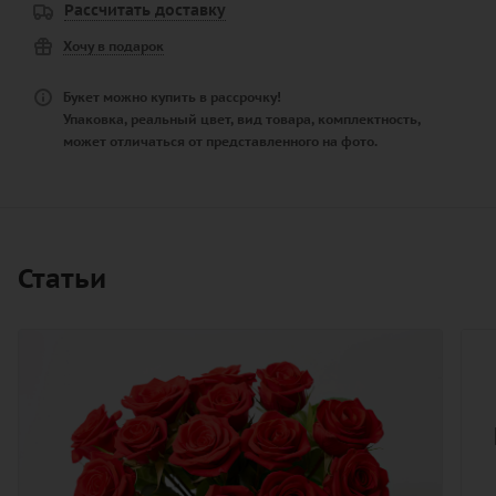
Рассчитать доставку
Хочу в подарок
Букет можно купить в рассрочку!
Упаковка, реальный цвет, вид товара, комплектность,
может отличаться от представленного на фото.
Статьи