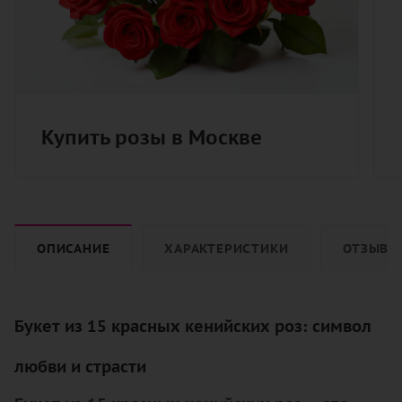
Купить розы в Москве
ОПИСАНИЕ
ХАРАКТЕРИСТИКИ
ОТЗЫВЫ
Букет из 15 красных кенийских роз: символ
любви и страсти