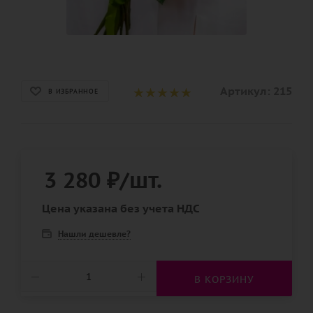
Артикул:
215
В ИЗБРАННОЕ
3 280
₽
/шт.
Цена указана без учета НДС
Нашли дешевле?
В КОРЗИНУ