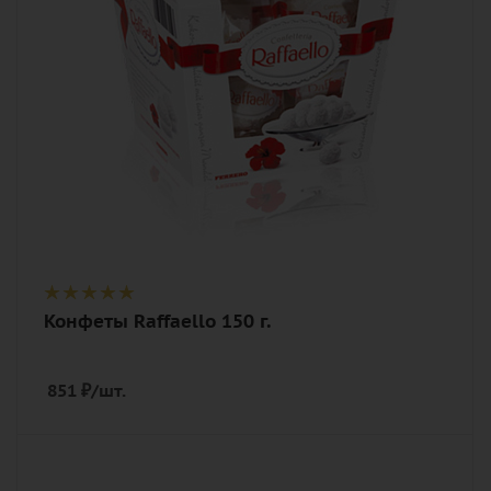
Конфеты Raffaello 150 г.
851
₽
/шт.
Количество