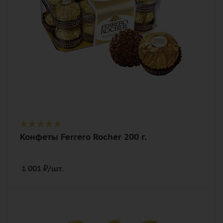
Конфеты Ferrero Rocher 200 г.
1 001
₽
/шт.
Количество
1