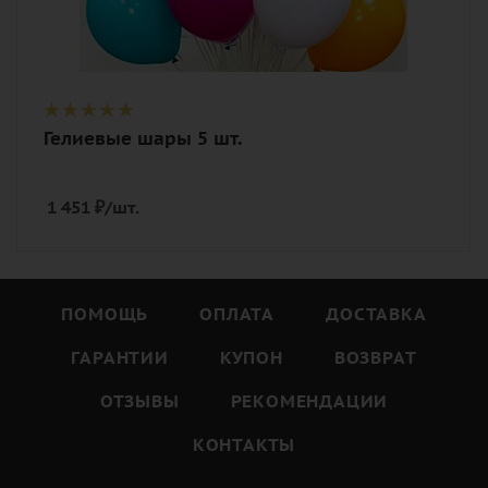
Гелиевые шары 5 шт.
1 451
₽
/шт.
ПОМОЩЬ
ОПЛАТА
ДОСТАВКА
ГАРАНТИИ
КУПОН
ВОЗВРАТ
ОТЗЫВЫ
РЕКОМЕНДАЦИИ
КОНТАКТЫ