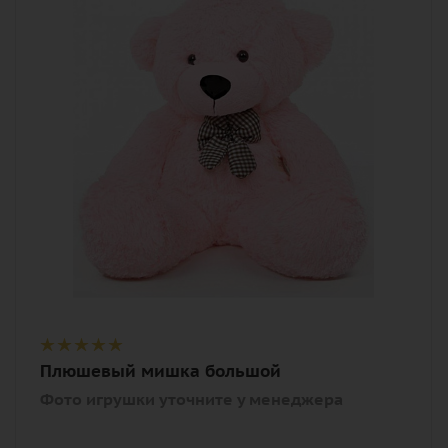
Внимание
Фото игрушки уточните у менеджера
Описание
игрушка
Плюшевый мишка большой
Фото игрушки уточните у менеджера