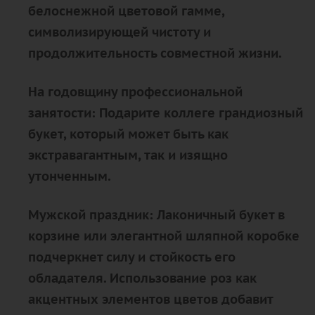
белоснежной цветовой гамме,
символизирующей чистоту и
продолжительность совместной жизни.
На годовщину профессиональной
занятости: Подарите коллеге грандиозный
букет, который может быть как
экстравагантным, так и изящно
утонченным.
Мужской праздник: Лаконичный букет в
корзине или элегантной шляпной коробке
подчеркнет силу и стойкость его
обладателя. Использование роз как
акцентных элементов цветов добавит