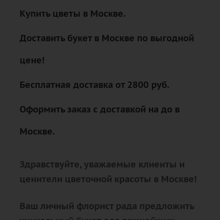
Купить цветы в Москве.
Доставить букет в Москве по выгодной
цене!
Бесплатная доставка от 2800 руб.
Оформить заказ с доставкой на до в
Москве.
Здравствуйте, уважаемые клиенты и
ценители цветочной красоты в Москве!
Ваш личный флорист рада предложить