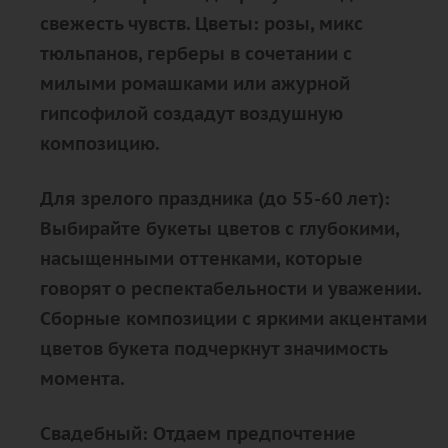
свежесть чувств. Цветы: розы, микс
тюльпанов, герберы в сочетании с
милыми ромашками или ажурной
гипсофилой создадут воздушную
композицию.
Для зрелого праздника (до 55-60 лет):
Выбирайте букеты цветов с глубокими,
насыщенными оттенками, которые
говорят о респектабельности и уважении.
Сборные композиции с яркими акцентами
цветов букета подчеркнут значимость
момента.
Свадебный: Отдаем предпочтение