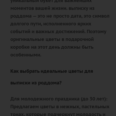
уникальный букет для важнейших
моментов вашей жизни. выписку из
роддома — это не просто дата, это символ
долгого пути, исполненного ярких
событий и важных достижений. Поэтому
оригинальные цветы в подарочной
коробке на этот день должны быть
особенными.
Как выбрать идеальные цветы для
выписки из роддома?
Для молодежного праздника (до 30 лет):
Предлагаем цветы в нежных, пастельных
тонах, которые подчеркнут молодость и