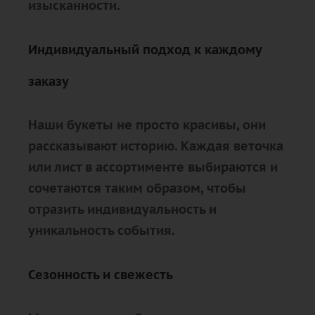
изысканности.
Индивидуальный подход к каждому
заказу
Наши букеты не просто красивы, они
рассказывают историю. Каждая веточка
или лист в ассортименте выбираются и
сочетаются таким образом, чтобы
отразить индивидуальность и
уникальность события.
Сезонность и свежесть