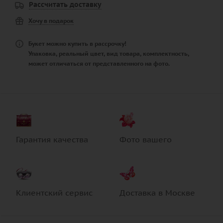
Рассчитать доставку
Хочу в подарок
Букет можно купить в рассрочку!
Упаковка, реальный цвет, вид товара, комплектность,
может отличаться от представленного на фото.
Гарантия качества
Фото вашего
Клиентский сервис
Доставка в Москве