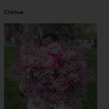
Статьи