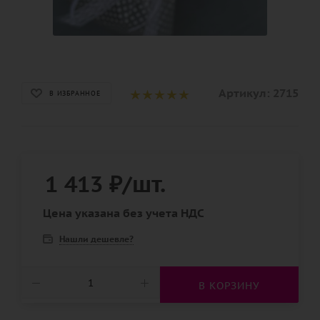
Артикул:
2715
В ИЗБРАННОЕ
1 413
₽
/шт.
Цена указана без учета НДС
Нашли дешевле?
В КОРЗИНУ