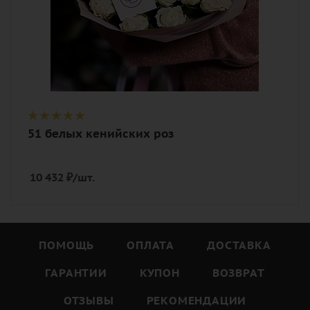
51 белых кенийских роз
10 432
₽
/шт.
ПОМОЩЬ
ОПЛАТА
ДОСТАВКА
ГАРАНТИИ
КУПОН
ВОЗВРАТ
ОТЗЫВЫ
РЕКОМЕНДАЦИИ