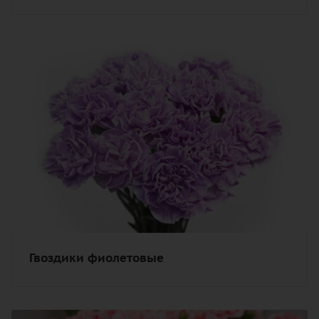
Гвоздики фиолетовые