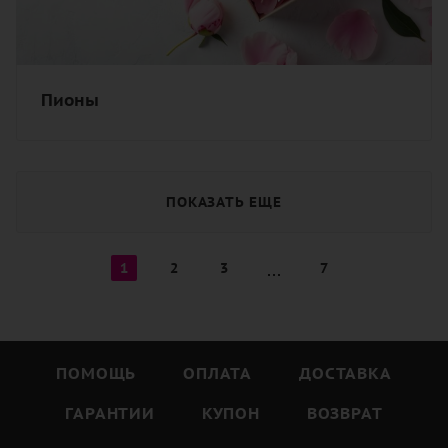
Пионы
ПОКАЗАТЬ ЕЩЕ
1
2
3
7
ПОМОЩЬ
ОПЛАТА
ДОСТАВКА
ГАРАНТИИ
КУПОН
ВОЗВРАТ