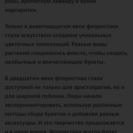
розы, ароматную лаванду и яркие
маргаритки.
Только в девятнадцатом веке флористика
стала искусством создания уникальных
цветочных композиций. Разные виды
растений соединялись вместе, чтобы создать
необычные и впечатляющие букеты.
В двадцатом веке флористика стала
доступной не только для аристократии, но и
для широкой публики. Люди начали
экспериментировать, используя различные
методы сбора букетов и добавляя разные
аксессуары. И это творчество продолжается
и в наше время. Флористика всегда будет