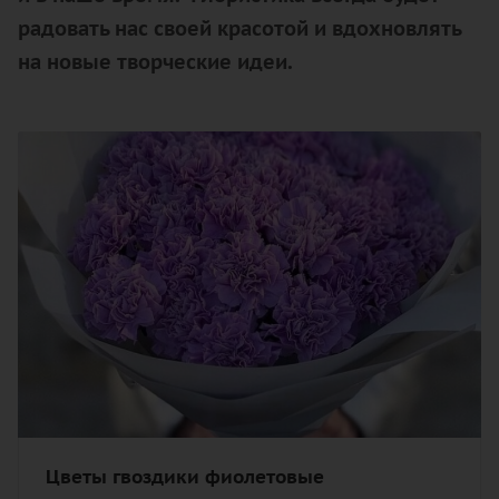
радовать нас своей красотой и вдохновлять
на новые творческие идеи.
Цветы гвоздики фиолетовые