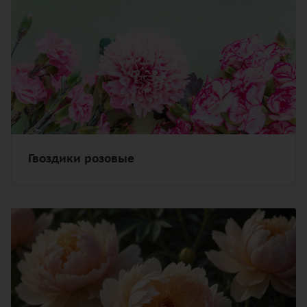
Гвоздики розовые