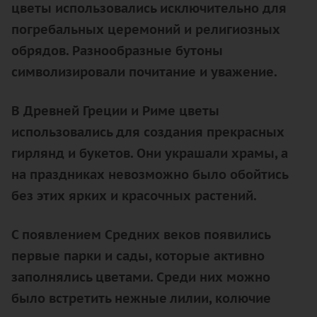
цветы использовались исключительно для
погребальных церемоний и религиозных
обрядов. Разнообразные бутоны
символизировали почитание и уважение.
В Древней Греции и Риме цветы
использовались для создания прекрасных
гирлянд и букетов. Они украшали храмы, а
на праздниках невозможно было обойтись
без этих ярких и красочных растений.
С появлением Средних веков появились
первые парки и сады, которые активно
заполнялись цветами. Среди них можно
было встретить нежные лилии, колючие