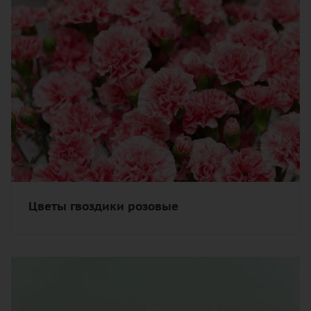
Цветы гвоздики розовые