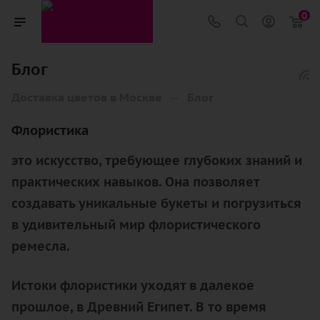
0
Блог
—
Доставка цветов в Москве
Блог
Флористика
это искусство, требующее глубоких знаний и
практических навыков. Она позволяет
создавать уникальные букеты и погрузиться
в удивительный мир флористического
ремесла.
Истоки флористики уходят в далекое
прошлое, в Древний Египет. В то время