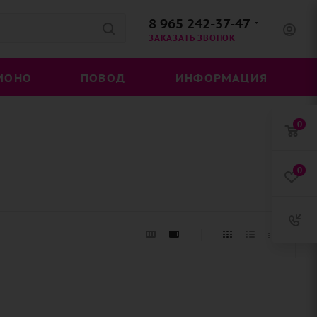
8 965 242-37-47
ЗАКАЗАТЬ ЗВОНОК
МОНО
ПОВОД
ИНФОРМАЦИЯ
0
0