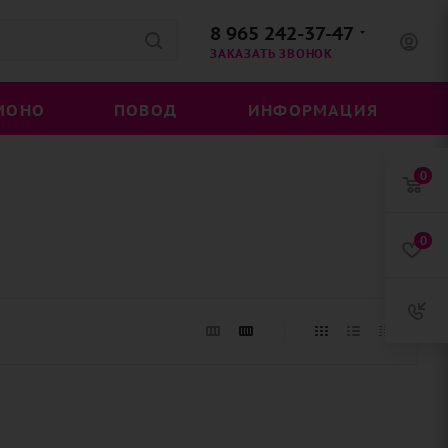
8 965 242-37-47
ЗАКАЗАТЬ ЗВОНОК
МОНО
ПОВОД
ИНФОРМАЦИЯ
0
0