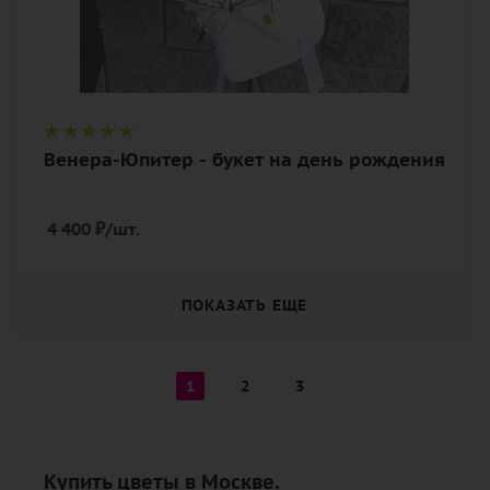
Венера-Юпитер - букет на день рождения
4 400
₽
/шт.
ПОКАЗАТЬ ЕЩЕ
1
2
3
Купить цветы в Москве.