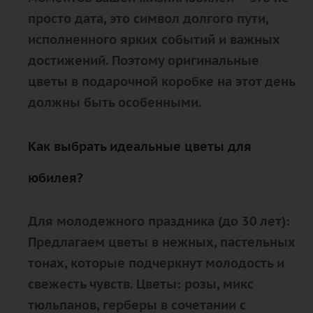
просто дата, это символ долгого пути,
исполненного ярких событий и важных
достижений. Поэтому оригинальные
цветы в подарочной коробке на этот день
должны быть особенными.
Как выбрать идеальные цветы для
юбилея?
Для молодежного праздника (до 30 лет):
Предлагаем цветы в нежных, пастельных
тонах, которые подчеркнут молодость и
свежесть чувств. Цветы: розы, микс
тюльпанов, герберы в сочетании с