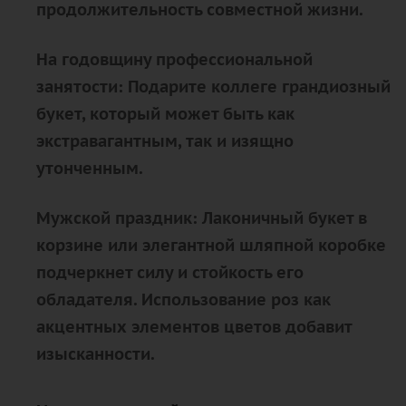
продолжительность совместной жизни.
На годовщину профессиональной
занятости: Подарите коллеге грандиозный
букет, который может быть как
экстравагантным, так и изящно
утонченным.
Мужской праздник: Лаконичный букет в
корзине или элегантной шляпной коробке
подчеркнет силу и стойкость его
обладателя. Использование роз как
акцентных элементов цветов добавит
изысканности.