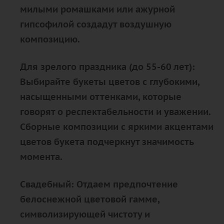
милыми ромашками или ажурной
гипсофилой создадут воздушную
композицию.
Для зрелого праздника (до 55-60 лет):
Выбирайте букеты цветов с глубокими,
насыщенными оттенками, которые
говорят о респектабельности и уважении.
Сборные композиции с яркими акцентами
цветов букета подчеркнут значимость
момента.
Свадебный: Отдаем предпочтение
белоснежной цветовой гамме,
символизирующей чистоту и