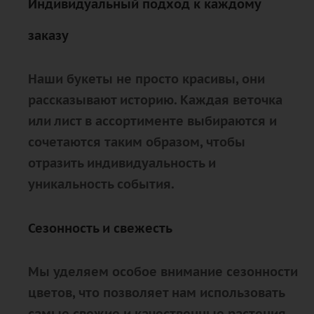
Индивидуальный подход к каждому
заказу
Наши букеты не просто красивы, они
рассказывают историю. Каждая веточка
или лист в ассортименте выбираются и
сочетаются таким образом, чтобы
отразить индивидуальность и
уникальность события.
Сезонность и свежесть
Мы уделяем особое внимание сезонности
цветов, что позволяет нам использовать
самые свежие и качественные растения.