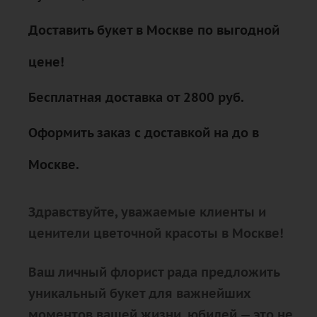
Доставить букет в Москве по выгодной
цене!
Бесплатная доставка от 2800 руб.
Оформить заказ с доставкой на до в
Москве.
Здравствуйте, уважаемые клиенты и
ценители цветочной красоты в Москве!
Ваш личный флорист рада предложить
уникальный букет для важнейших
моментов вашей жизни. юбилей — это не