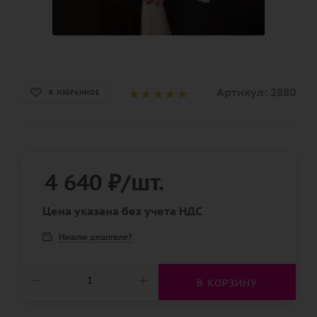
Артикул:
2880
В ИЗБРАННОЕ
4 640
₽
/шт.
Цена указана без учета НДС
Нашли дешевле?
В КОРЗИНУ