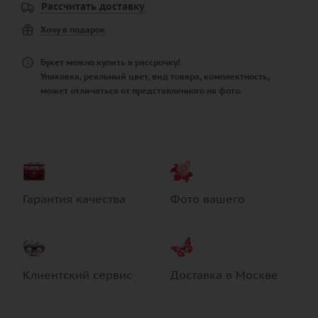
Рассчитать доставку
Хочу в подарок
Букет можно купить в рассрочку!
Упаковка, реальный цвет, вид товара, комплектность,
может отличаться от представленного на фото.
Гарантия качества
Фото вашего
Клиентский сервис
Доставка в Москве