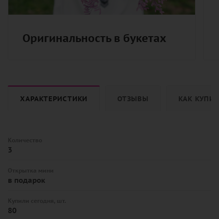
Оригинальность в букетах
ХАРАКТЕРИСТИКИ
ОТЗЫВЫ
КАК КУПИ
Количество
3
Открытка мини
в подарок
Купили сегодня, шт.
80