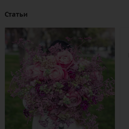
Статьи