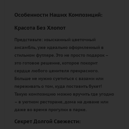
Особенности Наших Композиций:
Красота Без Хлопот
Представьте: изысканный цветочный
ансамбль, уже идеально оформленный в
стильном футляре. Это не просто подарок –
это
готовое решение
, которое покорит
сердце любого ценителя прекрасного.
Больше не нужно суетиться с вазами или
переживать о том, куда поставить букет!
Такую композицию можно вручить где угодно
– в уютном ресторане, дома на диване или
даже во время прогулки в парке.
Секрет Долгой Свежести: