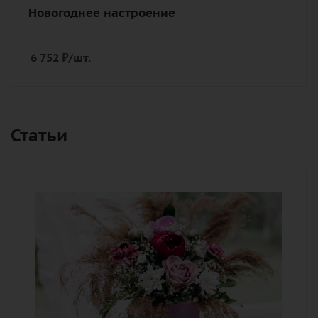
Новогоднее настроение
6 752
₽
/шт.
Статьи