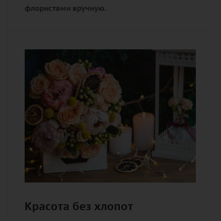
флористами вручную.
Красота без хлопот