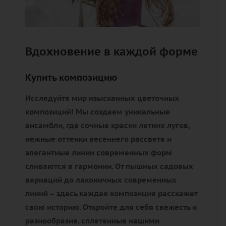
Вдохновение в каждой форме
Купить композицию
Исследуйте мир изысканных цветочных
композиций! Мы создаем уникальные
ансамбли, где сочные краски летних лугов,
нежные оттенки весеннего рассвета и
элегантные линии современных форм
сливаются в гармонии. От пышных садовых
вариаций до лаконичных современных
линий – здесь каждая композиция расскажет
свою историю. Откройте для себя свежесть и
разнообразие, сплетенные нашими