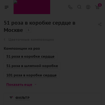
0
51 роза в коробке сердце в
Москве
1
Цветочные композиции
Композиции из роз
51 роза в коробке сердце
51 роза в шляпной коробке
101 роза в коробке сердце
Показать еще
ФИЛЬТР