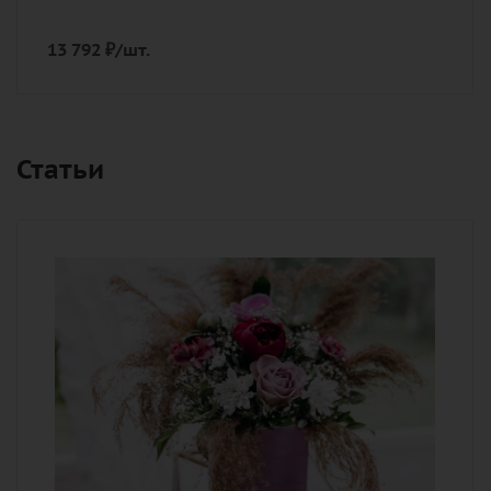
13 792
₽
/шт.
Статьи