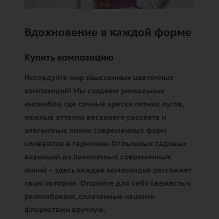
Вдохновение в каждой форме
Купить композицию
Исследуйте мир изысканных цветочных
композиций! Мы создаем уникальные
ансамбли, где сочные краски летних лугов,
нежные оттенки весеннего рассвета и
элегантные линии современных форм
сливаются в гармонии. От пышных садовых
вариаций до лаконичных современных
линий – здесь каждая композиция расскажет
свою историю. Откройте для себя свежесть и
разнообразие, сплетенные нашими
флористами вручную.