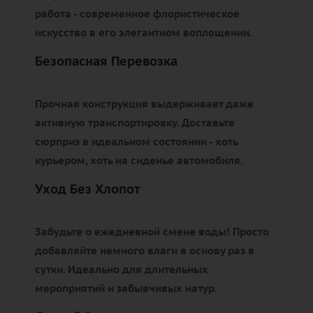
работа - современное флористическое
искусство в его элегантном воплощении.
Безопасная Перевозка
Прочная конструкция выдерживает даже
активную транспортировку. Доставьте
сюрприз в идеальном состоянии - хоть
курьером, хоть на сиденье автомобиля.
Уход Без Хлопот
Забудьте о ежедневной смене воды! Просто
добавляйте немного влаги в основу раз в
сутки. Идеально для длительных
мероприятий и забывчивых натур.