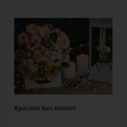
Красота без хлопот