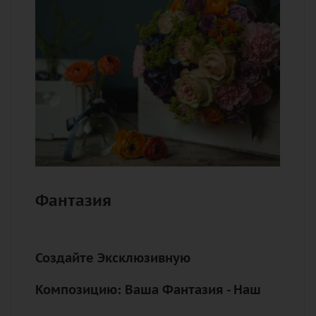
Фантазия
Создайте Эксклюзивную
Композицию: Ваша Фантазия - Наш