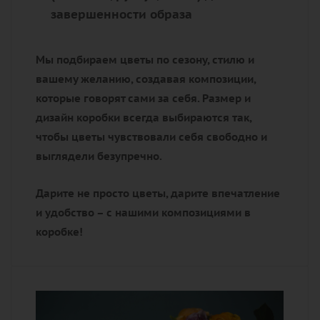
завершенности образа
Мы подбираем цветы
по сезону, стилю и
вашему желанию
, создавая композиции,
которые говорят сами за себя. Размер и
дизайн коробки всегда выбираются так,
чтобы цветы чувствовали себя свободно и
выглядели безупречно.
Дарите не просто цветы, дарите впечатление
и удобство – с нашими композициями в
коробке!