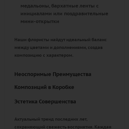
медальоны, бархатные ленты с
инициалами или поздравительные
мини-открытки
Наши флористы найдут идеальный баланс
между цветами и дополнениями, создав
композицию с характером.
Неоспоримые Преимущества
Композиций в Коробке
Эстетика Совершенства
Актуальный тренд последних лет,
сохраняющий свежесть восприятия. Каждая