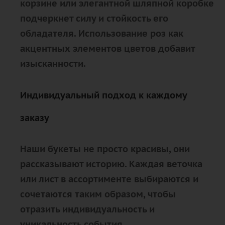
корзине или элегантной шляпной коробке
подчеркнет силу и стойкость его
обладателя. Использование роз как
акцентных элементов цветов добавит
изысканности.
Индивидуальный подход к каждому
заказу
Наши букеты не просто красивы, они
рассказывают историю. Каждая веточка
или лист в ассортименте выбираются и
сочетаются таким образом, чтобы
отразить индивидуальность и
уникальность события.