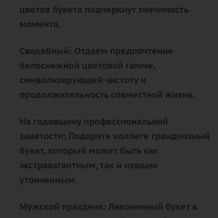
цветов букета подчеркнут значимость
момента.
Свадебный: Отдаем предпочтение
белоснежной цветовой гамме,
символизирующей чистоту и
продолжительность совместной жизни.
На годовщину профессиональной
занятости: Подарите коллеге грандиозный
букет, который может быть как
экстравагантным, так и изящно
утонченным.
Мужской праздник: Лаконичный букет в