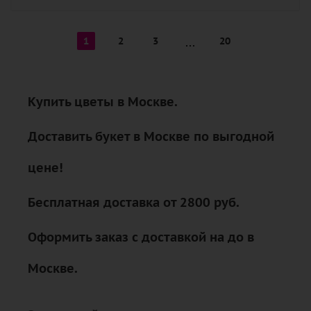
1
2
3
20
Купить цветы в Москве.
Доставить букет в Москве по выгодной
цене!
Бесплатная доставка от 2800 руб.
Оформить заказ с доставкой на до в
Москве.