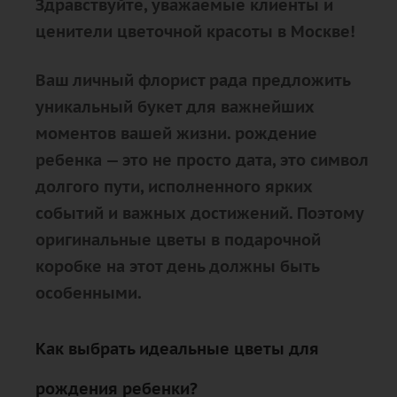
Здравствуйте, уважаемые клиенты и
ценители цветочной красоты в Москве!
Ваш личный флорист рада предложить
уникальный букет для важнейших
моментов вашей жизни. рождение
ребенка — это не просто дата, это символ
долгого пути, исполненного ярких
событий и важных достижений. Поэтому
оригинальные цветы в подарочной
коробке на этот день должны быть
особенными.
Как выбрать идеальные цветы для
рождения ребенки?