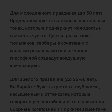
Для молодежного праздника (до 30 лет):
Предлагаем цветы в нежных, пастельных
тонах, которые подчеркнут молодость и
свежесть чувств. Цветы: розы, микс
тюльпанов, герберы в сочетании с
милыми ромашками или ажурной
гипсофилой создадут воздушную
композицию.
Для зрелого праздника (до 55-60 лет):
Выбирайте букеты цветов с глубокими,
насыщенными оттенками, которые
говорят о респектабельности и уважении.
Сборные композиции с яркими акцентами