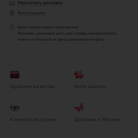
Рассчитать доставку
Хочу в подарок
Букет можно купить в рассрочку!
Упаковка, реальный цвет, вид товара, комплектность,
может отличаться от представленного на фото.
Гарантия качества
Фото вашего
Клиентский сервис
Доставка в Москве