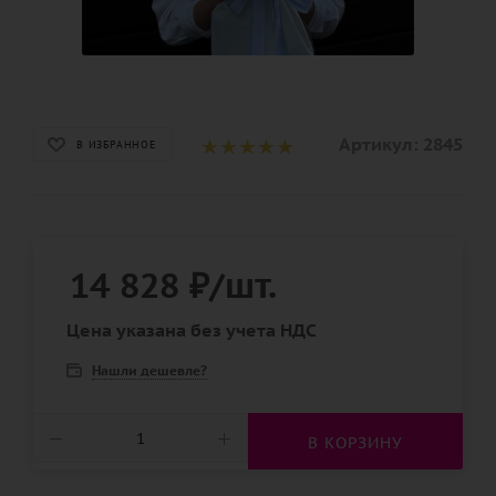
Артикул:
2845
В ИЗБРАННОЕ
14 828
₽
/шт.
Цена указана без учета НДС
Нашли дешевле?
В КОРЗИНУ