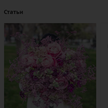
Статьи