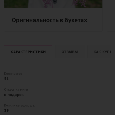
Оригинальность в букетах
ХАРАКТЕРИСТИКИ
ОТЗЫВЫ
КАК КУПИ
Количество
51
Открытка мини
в подарок
Купили сегодня, шт.
39