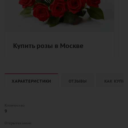
Купить розы в Москве
ХАРАКТЕРИСТИКИ
ОТЗЫВЫ
КАК КУПИ
Количество
9
Открытка мини