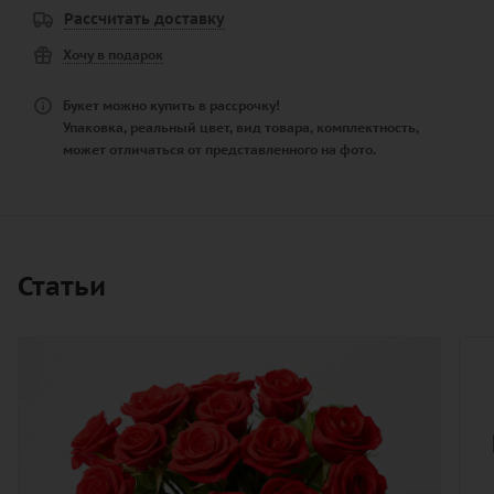
Рассчитать доставку
Хочу в подарок
Букет можно купить в рассрочку!
Упаковка, реальный цвет, вид товара, комплектность,
может отличаться от представленного на фото.
Статьи