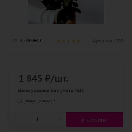
Артикул:
200
В ИЗБРАННОЕ
1 845
₽
/шт.
Цена указана без учета НДС
Нашли дешевле?
В КОРЗИНУ