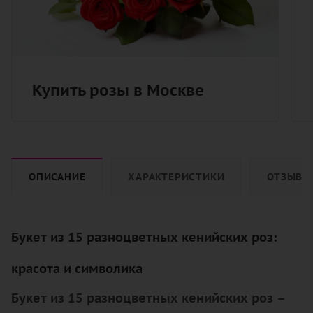
Купить розы в Москве
ОПИСАНИЕ
ХАРАКТЕРИСТИКИ
ОТЗЫВЫ
Букет из 15 разноцветных кенийских роз:
красота и символика
Букет из 15 разноцветных кенийских роз –