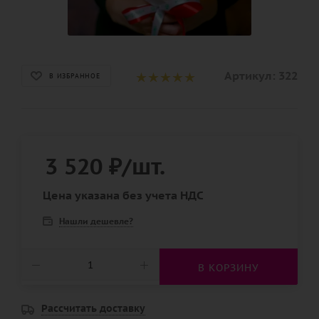
Артикул:
322
В ИЗБРАННОЕ
3 520
₽
/шт.
Цена указана без учета НДС
Нашли дешевле?
В КОРЗИНУ
Рассчитать доставку