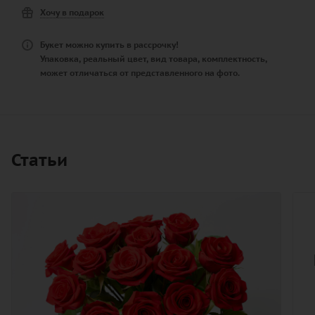
Хочу в подарок
Букет можно купить в рассрочку!
Упаковка, реальный цвет, вид товара, комплектность,
может отличаться от представленного на фото.
Статьи