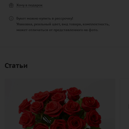
Хочу в подарок
Букет можно купить в рассрочку!
Упаковка, реальный цвет, вид товара, комплектность,
может отличаться от представленного на фото.
Статьи