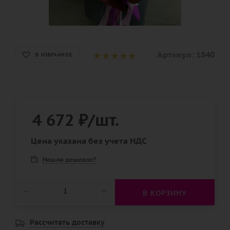
Артикул:
1840
В ИЗБРАННОЕ
4 672
₽
/шт.
Цена указана без учета НДС
Нашли дешевле?
В КОРЗИНУ
Рассчитать доставку