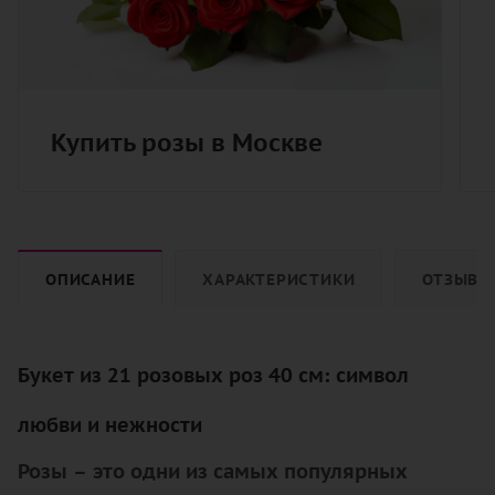
Купить розы в Москве
ОПИСАНИЕ
ХАРАКТЕРИСТИКИ
ОТЗЫВЫ
Букет из 21 розовых роз 40 см: символ
любви и нежности
Розы – это одни из самых популярных