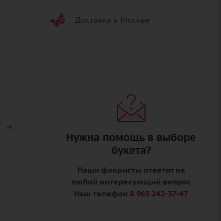
Доставка в Москве
Нужна помощь в выборе
букета?
Наши флористы ответят на
любой интересующий вопрос
Наш телефон
8 965 242-37-47