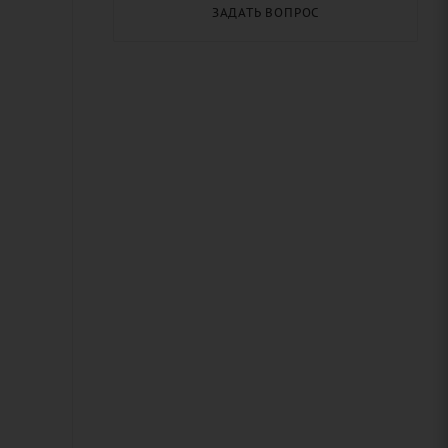
ЗАДАТЬ ВОПРОС