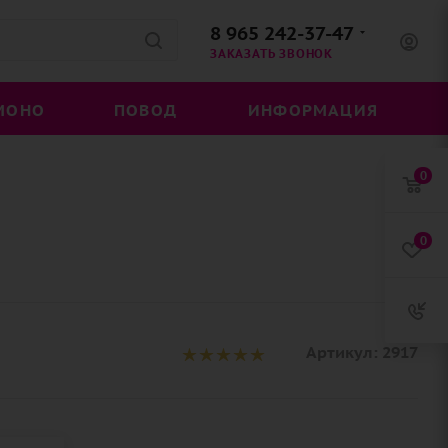
8 965 242-37-47
ЗАКАЗАТЬ ЗВОНОК
МОНО
ПОВОД
ИНФОРМАЦИЯ
0
0
Артикул:
2917