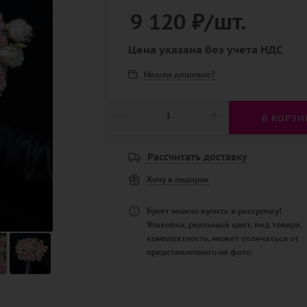
9 120
₽
/шт.
Цена указана без учета НДС
Нашли дешевле?
В КОРЗИ
Рассчитать доставку
Хочу в подарок
Букет можно купить в рассрочку!
Упаковка, реальный цвет, вид товара,
комплектность, может отличаться от
представленного на фото.