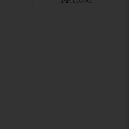
ЗАДАТЬ ВОПРОС