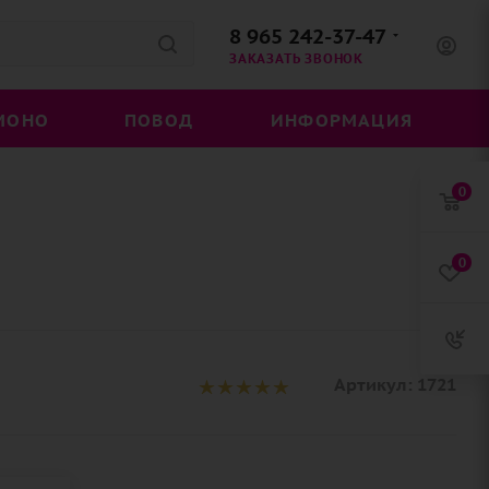
8 965 242-37-47
ЗАКАЗАТЬ ЗВОНОК
МОНО
ПОВОД
ИНФОРМАЦИЯ
0
0
Артикул:
1721