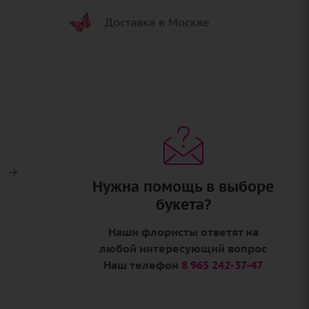
Доставка в Москве
Нужна помощь в выборе
букета?
Наши флористы ответят на
любой интересующий вопрос
Наш телефон
8 965 242-37-47