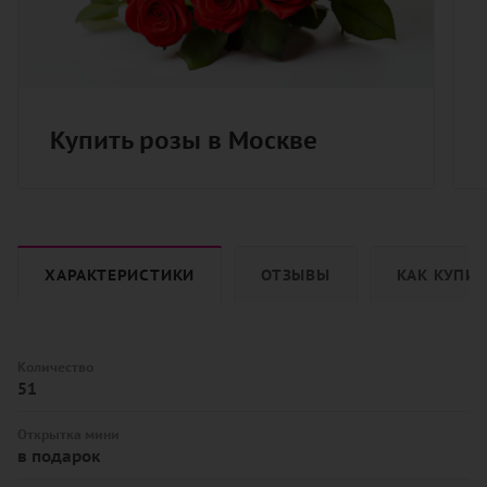
Купить розы в Москве
ХАРАКТЕРИСТИКИ
ОТЗЫВЫ
КАК КУПИ
Количество
51
Открытка мини
в подарок