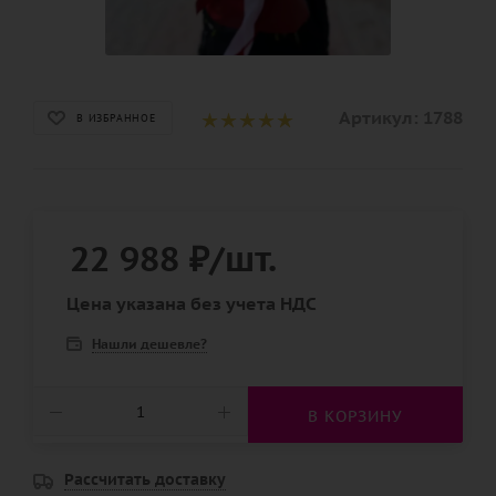
Артикул:
1788
В ИЗБРАННОЕ
22 988
₽
/шт.
Цена указана без учета НДС
Нашли дешевле?
В КОРЗИНУ
Рассчитать доставку