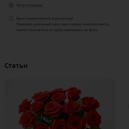
Хочу в подарок
Букет можно купить в рассрочку!
Упаковка, реальный цвет, вид товара, комплектность,
может отличаться от представленного на фото.
Статьи