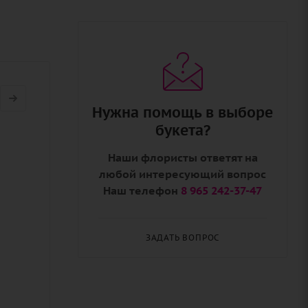
Нужна помощь в выборе
букета?
Наши флористы ответят на
любой интересующий вопрос
Наш телефон
8 965 242-37-47
ЗАДАТЬ ВОПРОС