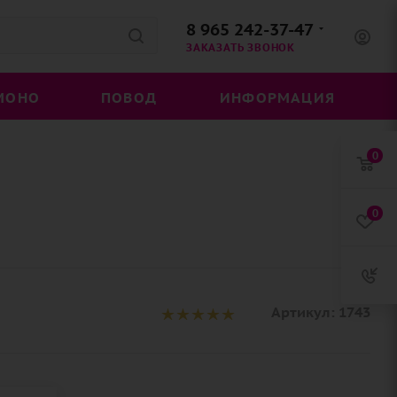
8 965 242-37-47
ЗАКАЗАТЬ ЗВОНОК
МОНО
ПОВОД
ИНФОРМАЦИЯ
0
0
Артикул:
1743