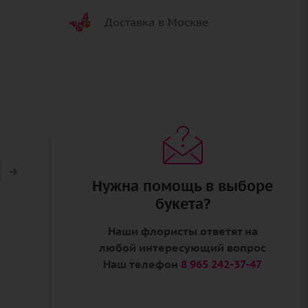
Доставка в Москве
Нужна помощь в выборе
букета?
Наши флористы ответят на
любой интересующий вопрос
Наш телефон
8 965 242-37-47