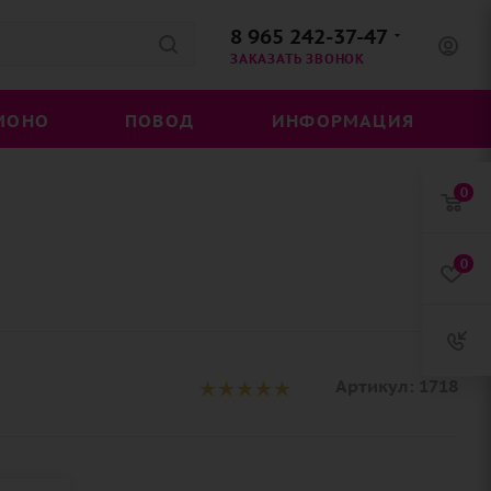
8 965 242-37-47
ЗАКАЗАТЬ ЗВОНОК
МОНО
ПОВОД
ИНФОРМАЦИЯ
0
0
Артикул:
1718