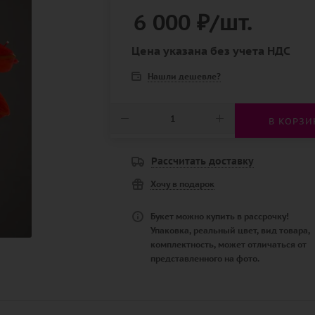
6 000
₽
/шт.
Цена указана без учета НДС
Нашли дешевле?
В КОРЗИ
Рассчитать доставку
Хочу в подарок
Букет можно купить в рассрочку!
Упаковка, реальный цвет, вид товара,
комплектность, может отличаться от
представленного на фото.