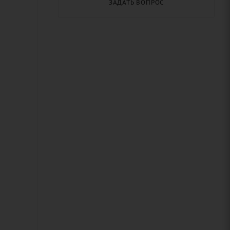
ЗАДАТЬ ВОПРОС