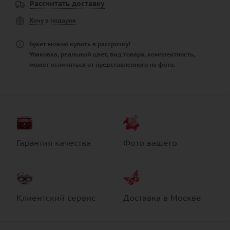
Рассчитать доставку
Хочу в подарок
Букет можно купить в рассрочку!
Упаковка, реальный цвет, вид товара, комплектность,
может отличаться от представленного на фото.
Гарантия качества
Фото вашего
Клиентский сервис
Доставка в Москве