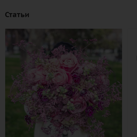
Статьи