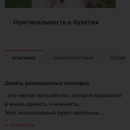
Оригинальность в букетах
ОПИСАНИЕ
ХАРАКТЕРИСТИКИ
ОТЗЫВЫ
Девять разноцветных гипсофил
- это чистое волшебство, которое привносит
в жизнь яркость и нежность.
Этот эксклюзивный букет наполнен
нежностью и легкостью, которые