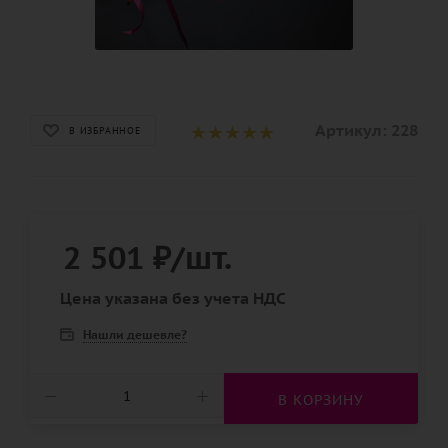
Артикул:
228
В ИЗБРАННОЕ
2 501
₽
/шт.
Цена указана без учета НДС
Нашли дешевле?
В КОРЗИНУ