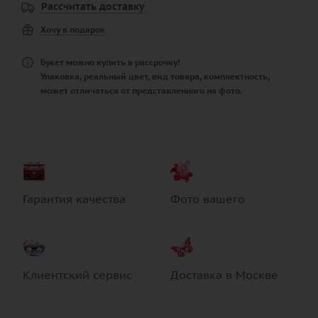
Рассчитать доставку
Хочу в подарок
Букет можно купить в рассрочку!
Упаковка, реальный цвет, вид товара, комплектность,
может отличаться от представленного на фото.
Гарантия качества
Фото вашего
Клиентский сервис
Доставка в Москве