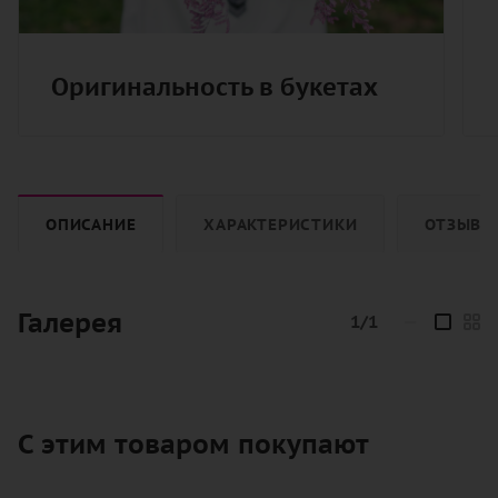
Оригинальность в букетах
ОПИСАНИЕ
ХАРАКТЕРИСТИКИ
ОТЗЫВЫ
Галерея
1/1
—
С этим товаром покупают