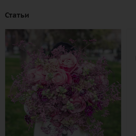
Статьи