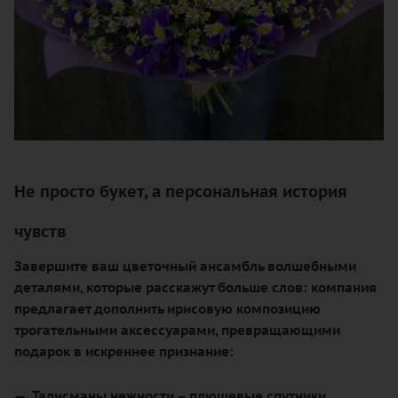
Не просто букет, а персональная история
чувств
Завершите ваш цветочный ансамбль волшебными
деталями, которые расскажут больше слов: компания
предлагает дополнить ирисовую композицию
трогательными аксессуарами, превращающими
подарок в искреннее признание:
Талисманы нежности
– плюшевые спутники,