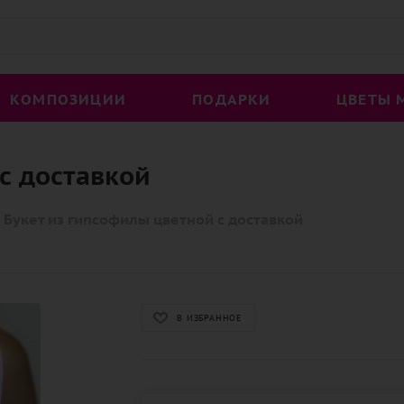
КОМПОЗИЦИИ
ПОДАРКИ
ЦВЕТЫ 
с доставкой
Букет из гипсофилы цветной с доставкой
В ИЗБРАННОЕ