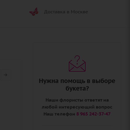
Доставка в Москве
Нужна помощь в выборе
букета?
Наши флористы ответят на
любой интересующий вопрос
Наш телефон
8 965 242-37-47