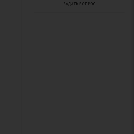
ЗАДАТЬ ВОПРОС