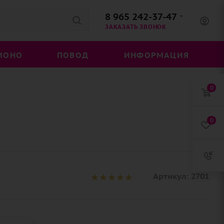
8 965 242-37-47
ЗАКАЗАТЬ ЗВОНОК
МОНО
ПОВОД
ИНФОРМАЦИЯ
0
0
Артикул:
2701