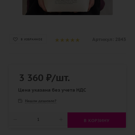
Артикул:
2843
В ИЗБРАННОЕ
3 360
₽
/шт.
Цена указана без учета НДС
Нашли дешевле?
В КОРЗИНУ