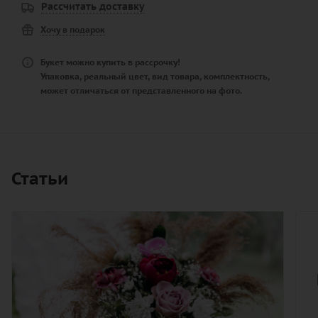
Рассчитать доставку
Хочу в подарок
Букет можно купить в рассрочку!
Упаковка, реальный цвет, вид товара, комплектность,
может отличаться от представленного на фото.
Статьи