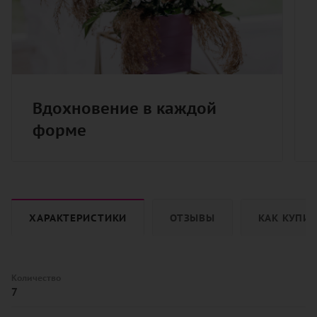
Вдохновение в каждой
форме
ХАРАКТЕРИСТИКИ
ОТЗЫВЫ
КАК КУПИ
Количество
7