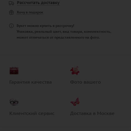
Рассчитать доставку
Хочу в подарок
Букет можно купить в рассрочку!
Упаковка, реальный цвет, вид товара, комплектность,
может отличаться от представленного на фото.
Гарантия качества
Фото вашего
Клиентский сервис
Доставка в Москве