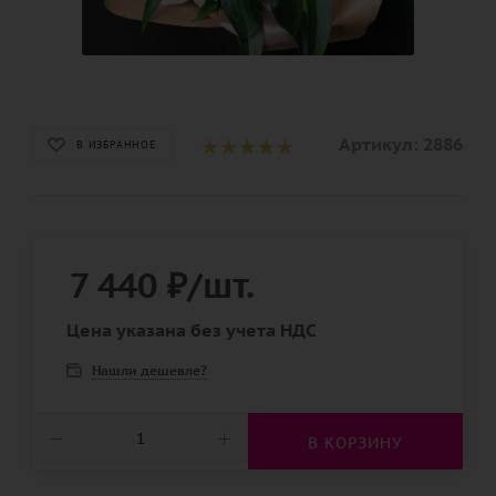
Артикул:
2886
В ИЗБРАННОЕ
7 440
₽
/шт.
Цена указана без учета НДС
Нашли дешевле?
В КОРЗИНУ