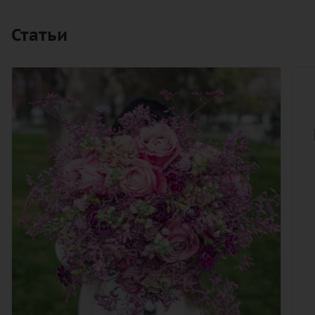
Статьи