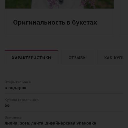
Оригинальность в букетах
ХАРАКТЕРИСТИКИ
ОТЗЫВЫ
КАК КУПИ
Открытка мини
в подарок
Купили сегодня, шт.
56
Описание
лилия, роза, лента, дизайнерская упаковка