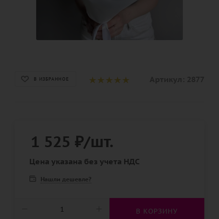
Артикул:
2877
В ИЗБРАННОЕ
1 525
₽
/шт.
Цена указана без учета НДС
Нашли дешевле?
В КОРЗИНУ