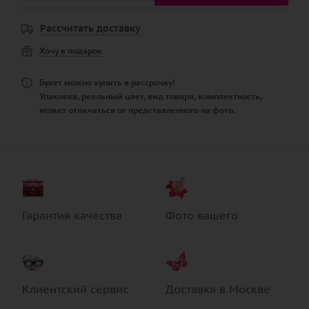
Рассчитать доставку
Хочу в подарок
Букет можно купить в рассрочку!
Упаковка, реальный цвет, вид товара, комплектность,
может отличаться от представленного на фото.
Гарантия качества
Фото вашего
Клиентский сервис
Доставка в Москве