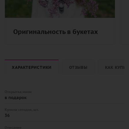
Оригинальность в букетах
ХАРАКТЕРИСТИКИ
ОТЗЫВЫ
КАК КУПИ
Открытка мини
в подарок
Купили сегодня, шт.
36
Описание