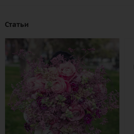
Статьи