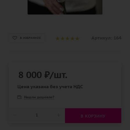
Артикул:
164
В ИЗБРАННОЕ
8 000
₽
/шт.
Цена указана без учета НДС
Нашли дешевле?
В КОРЗИНУ