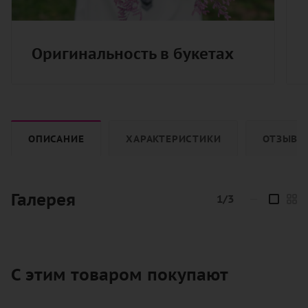
Оригинальность в букетах
ОПИСАНИЕ
ХАРАКТЕРИСТИКИ
ОТЗЫВЫ
Галерея
1/3
—
С этим товаром покупают