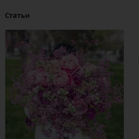
Статьи