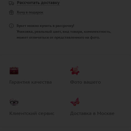
Рассчитать доставку
Хочу в подарок
Букет можно купить в рассрочку!
Упаковка, реальный цвет, вид товара, комплектность,
может отличаться от представленного на фото.
Гарантия качества
Фото вашего
Клиентский сервис
Доставка в Москве