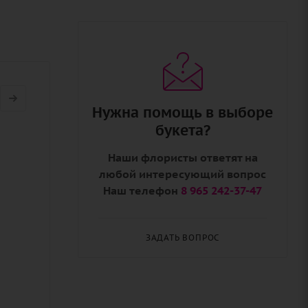
Нужна помощь в выборе
букета?
Наши флористы ответят на
любой интересующий вопрос
Наш телефон
8 965 242-37-47
ЗАДАТЬ ВОПРОС