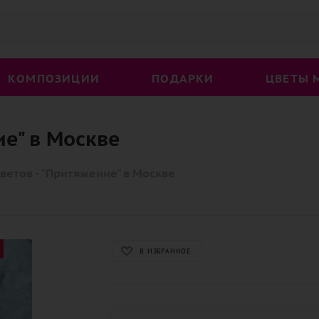
КОМПОЗИЦИИ
ПОДАРКИ
ЦВЕТЫ 
ие" в Москве
ветов - "Притяжение" в Москве
В ИЗБРАННОЕ