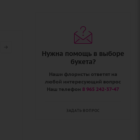
Нужна помощь в выборе
букета?
Наши флористы ответят на
любой интересующий вопрос
Наш телефон
8 965 242-37-47
ЗАДАТЬ ВОПРОС