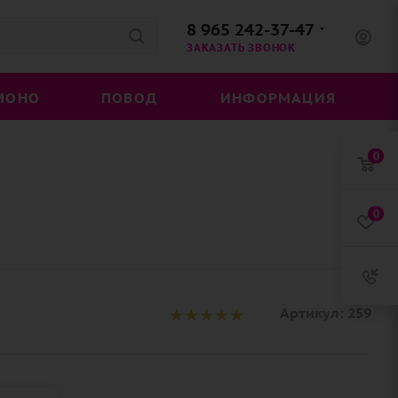
8 965 242-37-47
ЗАКАЗАТЬ ЗВОНОК
МОНО
ПОВОД
ИНФОРМАЦИЯ
0
0
Артикул:
259