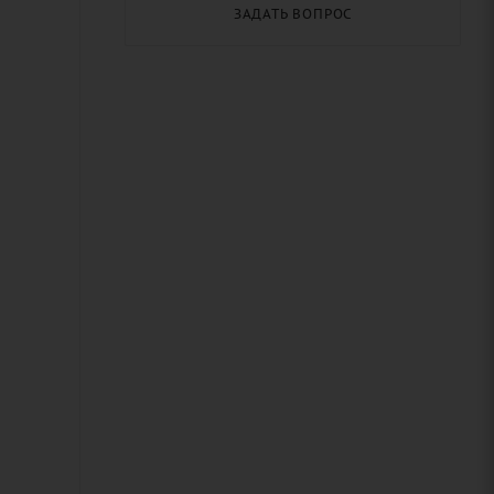
ЗАДАТЬ ВОПРОС