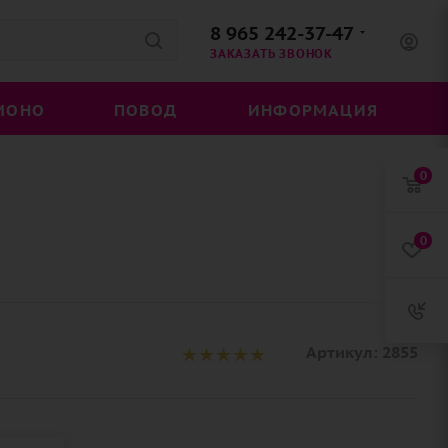
8 965 242-37-47
ЗАКАЗАТЬ ЗВОНОК
МОНО
ПОВОД
ИНФОРМАЦИЯ
0
0
Артикул:
2855