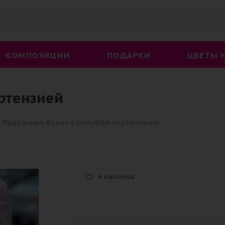
КОМПОЗИЦИИ
ПОДАРКИ
ЦВЕТЫ 
ортензией
Радужный букет с голубой гортензией
В ИЗБРАННОЕ