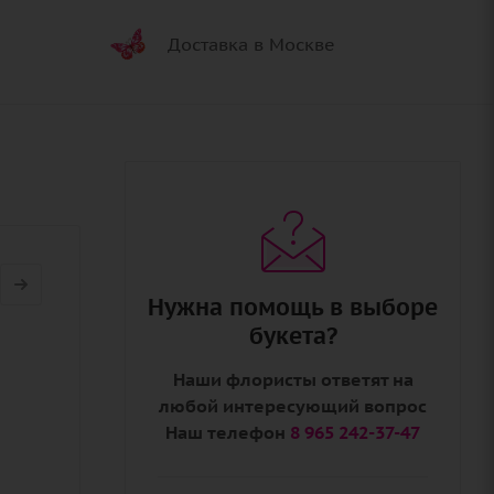
Доставка в Москве
Нужна помощь в выборе
букета?
Наши флористы ответят на
любой интересующий вопрос
Наш телефон
8 965 242-37-47