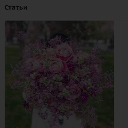
Статьи