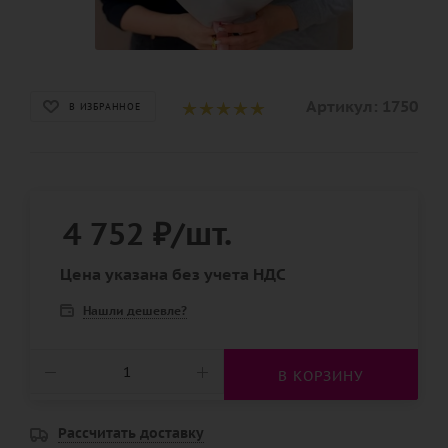
Артикул:
1750
В ИЗБРАННОЕ
4 752
₽
/шт.
Цена указана без учета НДС
Нашли дешевле?
В КОРЗИНУ
Рассчитать доставку