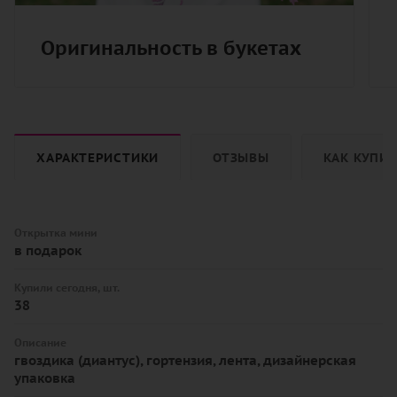
Оригинальность в букетах
ХАРАКТЕРИСТИКИ
ОТЗЫВЫ
КАК КУПИ
Открытка мини
в подарок
Купили сегодня, шт.
38
Описание
гвоздика (диантус), гортензия, лента, дизайнерская
упаковка