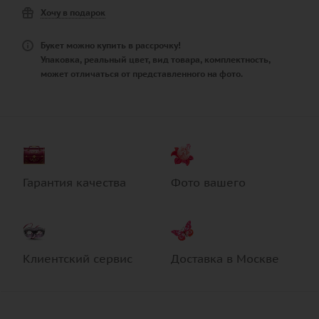
Хочу в подарок
Букет можно купить в рассрочку!
Упаковка, реальный цвет, вид товара, комплектность,
может отличаться от представленного на фото.
Гарантия качества
Фото вашего
Клиентский сервис
Доставка в Москве