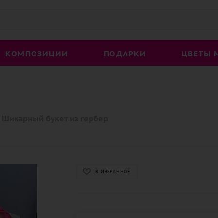
КОМПОЗИЦИИ
ПОДАРКИ
ЦВЕТЫ 
Шикарный букет из гербер
В ИЗБРАННОЕ