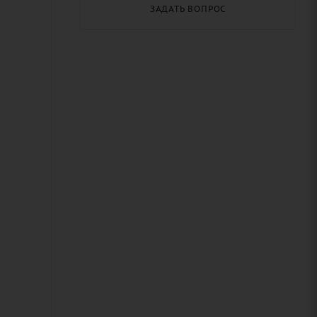
ЗАДАТЬ ВОПРОС