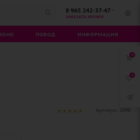
8 965 242-37-47
ЗАКАЗАТЬ ЗВОНОК
МОНО
ПОВОД
ИНФОРМАЦИЯ
0
0
Артикул:
2898