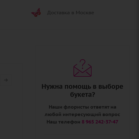
Доставка в Москве
Нужна помощь в выборе
букета?
Наши флористы ответят на
любой интересующий вопрос
Наш телефон
8 965 242-37-47