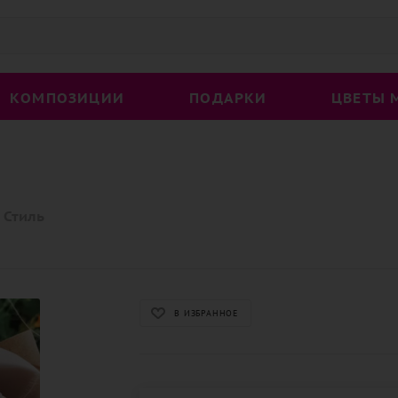
КОМПОЗИЦИИ
ПОДАРКИ
ЦВЕТЫ 
Стиль
В ИЗБРАННОЕ