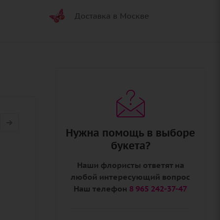
Доставка в Москве
Нужна помощь в выборе
букета?
Наши флористы ответят на
любой интересующий вопрос
Наш телефон
8 965 242-37-47