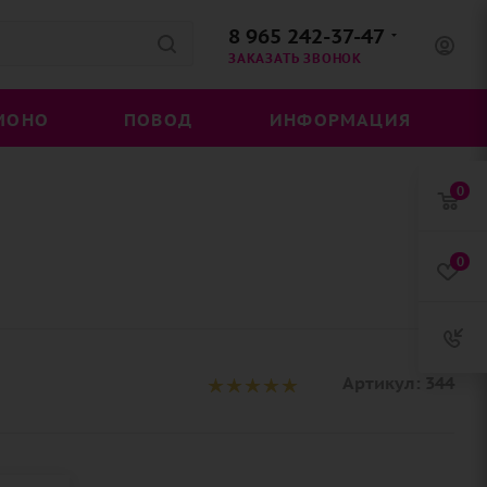
8 965 242-37-47
ЗАКАЗАТЬ ЗВОНОК
МОНО
ПОВОД
ИНФОРМАЦИЯ
0
0
Артикул:
344