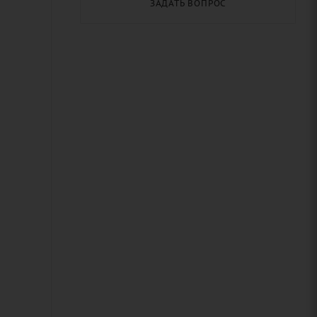
ЗАДАТЬ ВОПРОС