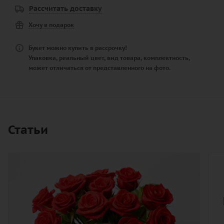
Рассчитать доставку
Хочу в подарок
Букет можно купить в рассрочку!
Упаковка, реальный цвет, вид товара, комплектность,
может отличаться от представленного на фото.
Статьи