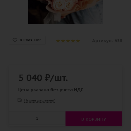
Артикул:
338
В ИЗБРАННОЕ
5 040
₽
/шт.
Цена указана без учета НДС
Нашли дешевле?
В КОРЗИНУ