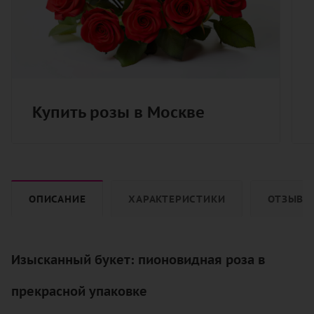
Купить розы в Москве
ОПИСАНИЕ
ХАРАКТЕРИСТИКИ
ОТЗЫВЫ
Изысканный букет: пионовидная роза в
прекрасной упаковке