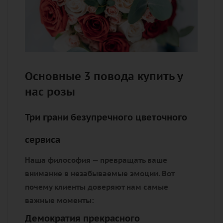
Основные 3 повода купить у
нас розы
Три грани безупречного цветочного
сервиса
Наша философия — превращать ваше
внимание в незабываемые эмоции. Вот
почему клиенты доверяют нам самые
важные моменты:
Демократия прекрасного