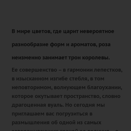
В мире цветов, где царит невероятное
разнообразие форм и ароматов, роза
неизменно занимает трон королевы.
Ее совершенство – в гармонии лепестков,
в изысканном изгибе стебля, в том
неповторимом, волнующем благоухании,
которое окутывает пространство, словно
драгоценная вуаль. Но сегодня мы
приглашаем вас погрузиться в
размышления об одной из самых