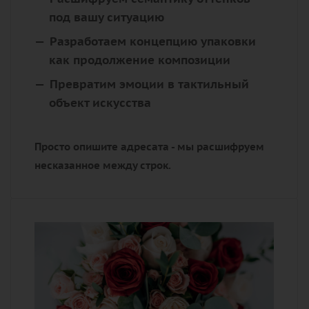
под вашу ситуацию
Разработаем концепцию упаковки
как продолжение композиции
Превратим эмоции в тактильный
объект искусства
Просто опишите адресата - мы расшифруем
несказанное между строк.