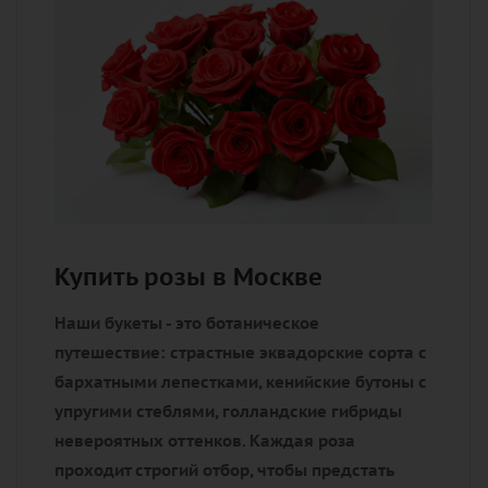
Купить розы в Москве
Наши букеты - это ботаническое
путешествие: страстные эквадорские сорта с
бархатными лепестками, кенийские бутоны с
упругими стеблями, голландские гибриды
невероятных оттенков. Каждая роза
проходит строгий отбор, чтобы предстать