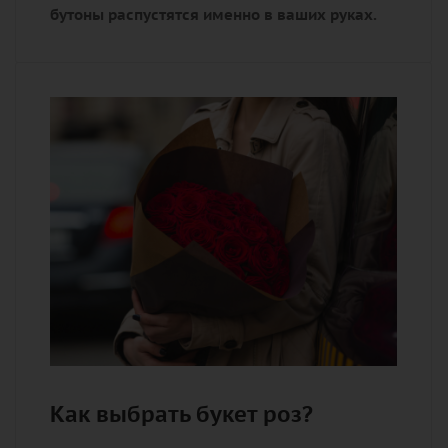
бутоны распустятся именно в ваших руках.
Как выбрать букет роз?