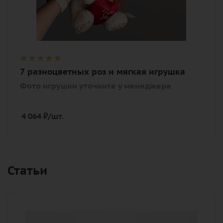
7 разноцветных роз и мягкая игрушка
Фото игрушки уточните у менеджера
4 064
₽
/шт.
Статьи