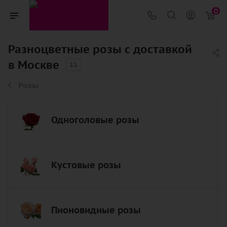
0
Разноцветные розы с доставкой
в Москве
11
Розы
Одноголовые розы
Кустовые розы
Пионовидные розы