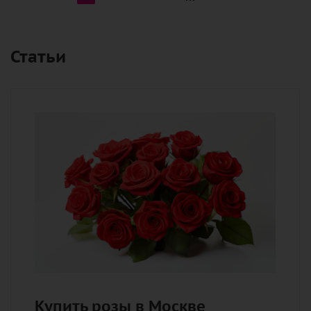
Статьи
Купить розы в Москве