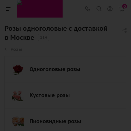
0
Розы одноголовые с доставкой
в Москве
114
Розы
Одноголовые розы
Кустовые розы
Пионовидные розы