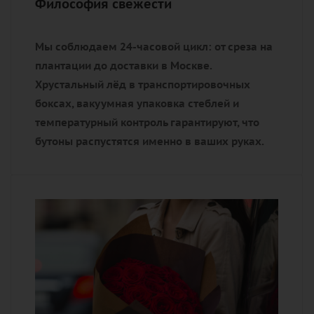
Философия свежести
Мы соблюдаем 24-часовой цикл: от среза на
плантации до доставки в Москве.
Хрустальный лёд в транспортировочных
боксах, вакуумная упаковка стеблей и
температурный контроль гарантируют, что
бутоны распустятся именно в ваших руках.